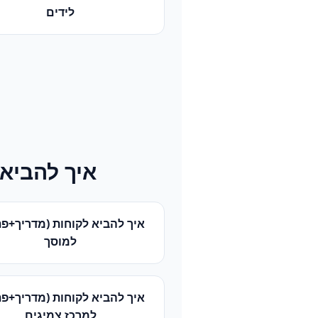
לידים
איך להביא 
איך להביא לקוחות (מדריך+פת
ל
מוסך
איך להביא לקוחות (מדריך+פת
ל
מרכז צמיגים