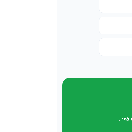
לפני.