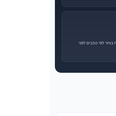
בוחר לפי כוכבים לפני