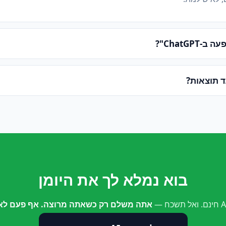
ChatGPT"?
ד תוצאות?
בוא נמלא לך את היומן
אתה משלם רק כשאתה מרוצה. אף פעם לא 