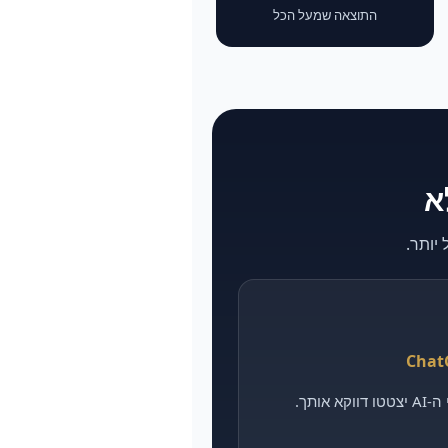
התוצאה שמעל הכל
אותך.