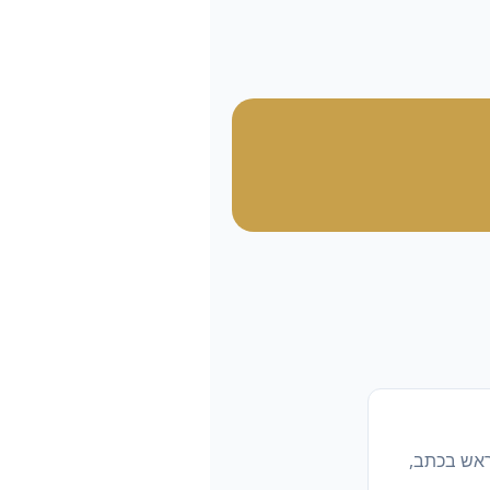
ראש בכתב,