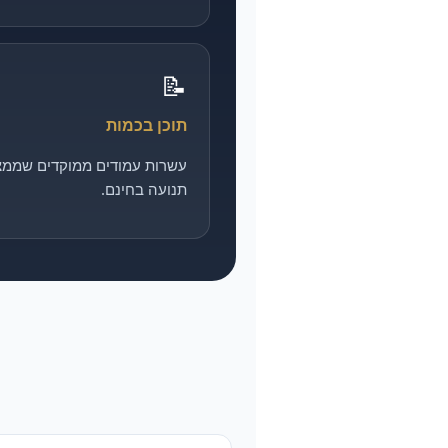
📝
תוכן בכמות
עשרות עמודים ממוקדים שממצ
תנועה בחינם.