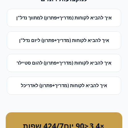
איך להביא לקוחות (מדריך+פתרון)
ל
מתווך נדל"ן
איך להביא לקוחות (מדריך+פתרון)
ל
יזם נדל"ן
איך להביא לקוחות (מדריך+פתרון)
ל
הום סטיילר
איך להביא לקוחות (מדריך+פתרון)
ל
אדריכל
×3.4
<90 יום
24/7
4 שפות