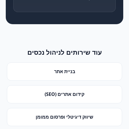
עוד שירותים ל
ניהול נכסים
בניית אתר
קידום אתרים (SEO)
שיווק דיגיטלי ופרסום ממומן