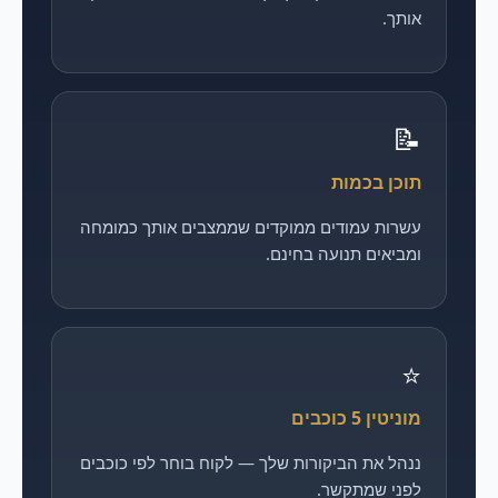
אותך.
📝
תוכן בכמות
עשרות עמודים ממוקדים שממצבים אותך כמומחה
ומביאים תנועה בחינם.
⭐
מוניטין 5 כוכבים
ננהל את הביקורות שלך — לקוח בוחר לפי כוכבים
לפני שמתקשר.