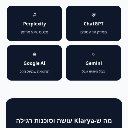
🔎
💬
Perplexity
ChatGPT
ממליץ על עסקים
מצטט 97% מהזמן
🌐
✨
Google AI
Gemini
בכל חיפוש גוגל
התוצאה שמעל הכל
מה ש-Klarya עושה וסוכנות רגילה