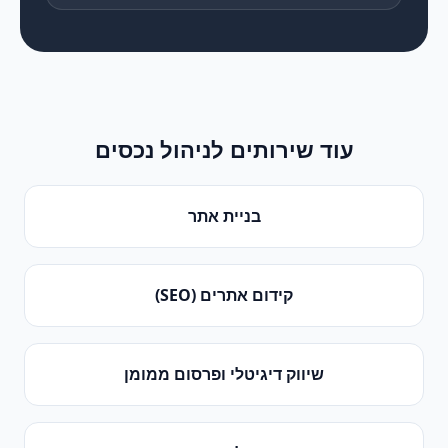
עוד שירותים ל
ניהול נכסים
בניית אתר
קידום אתרים (SEO)
שיווק דיגיטלי ופרסום ממומן