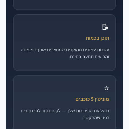
📝
תוכן בכמות
עשרות עמודים ממוקדים שממצבים אותך כמומחה
ומביאים תנועה בחינם.
⭐
מוניטין 5 כוכבים
ננהל את הביקורות שלך — לקוח בוחר לפי כוכבים
לפני שמתקשר.