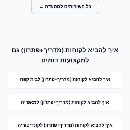
כל השירותים ל
מסעדה
←
איך להביא לקוחות (מדריך+פתרון)
גם
למקצועות דומים
איך להביא לקוחות (מדריך+פתרון)
ל
בית קפה
איך להביא לקוחות (מדריך+פתרון)
ל
מאפייה
איך להביא לקוחות (מדריך+פתרון)
ל
קונדיטוריה