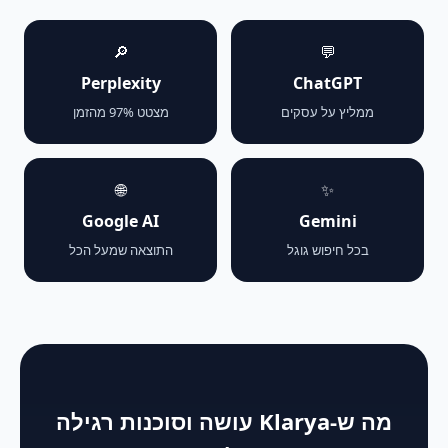
🔎
💬
Perplexity
ChatGPT
ממליץ על עסקים
מצטט 97% מהזמן
🌐
✨
Google AI
Gemini
בכל חיפוש גוגל
התוצאה שמעל הכל
מה ש-Klarya עושה וסוכנות רגילה