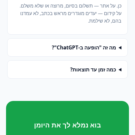
כן. על אתר — תשלום בסיום, מרוצה או שלא משלם.
על קידום — יעדים מוגדרים מראש בכתב, לא עמדנו
בהם, לא שילמת.
מה זה "הופעה ב-ChatGPT"?
כמה זמן עד תוצאות?
בוא נמלא לך את היומן