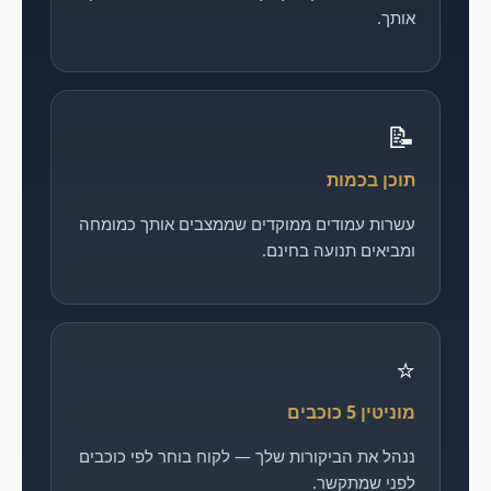
אותך.
📝
תוכן בכמות
עשרות עמודים ממוקדים שממצבים אותך כמומחה
ומביאים תנועה בחינם.
⭐
מוניטין 5 כוכבים
ננהל את הביקורות שלך — לקוח בוחר לפי כוכבים
לפני שמתקשר.