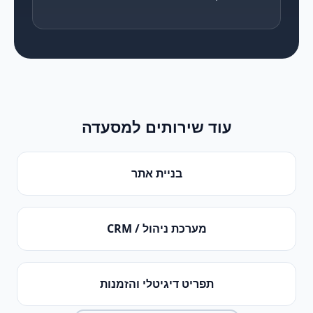
עוד שירותים ל
מסעדה
בניית אתר
מערכת ניהול / CRM
תפריט דיגיטלי והזמנות