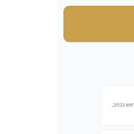
ראש בכתב,