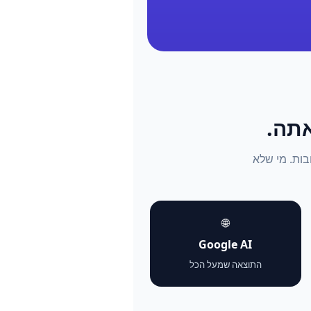
התשובות. מי שלא
🌐
Google AI
התוצאה שמעל הכל