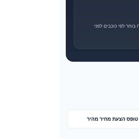
בוחר לפי כוכבים לפני
טופס הצעת מחיר מהיר