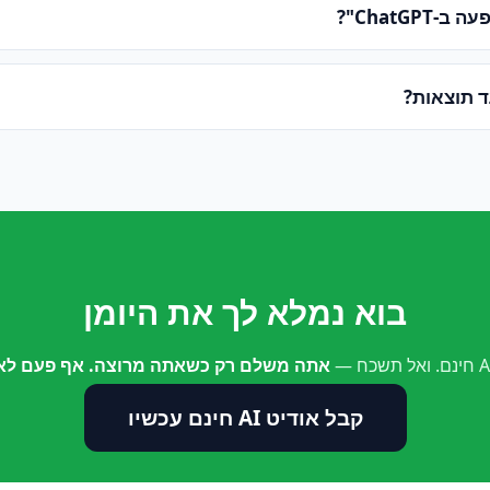
ChatGPT"?
ד תוצאות?
בוא נמלא לך את היומן
אתה משלם רק כשאתה מרוצה. אף פעם לא 
קבל אודיט AI חינם עכשיו