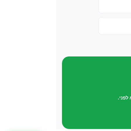
לפני.