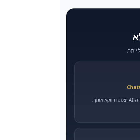
אותך.