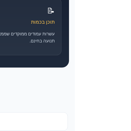
📝
תוכן בכמות
עשרות עמודים ממוקדים שממצ
תנועה בחינם.