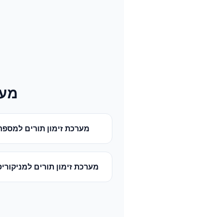
מער
מערכת זימון תורים
ל
מספר
מערכת זימון תורים
ל
מניקורי