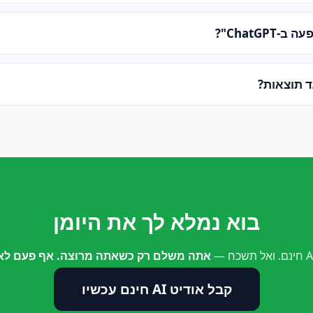
ChatGPT"?
ד תוצאות?
בוא נמלא לך את היומן
אתה משלם רק כשאתה מרוצה. אף פעם לא 
קבל אודיט AI חינם עכשיו