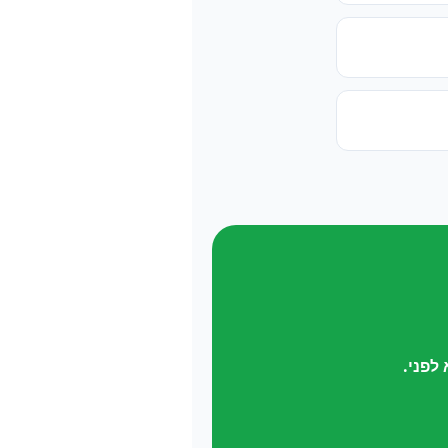
לפני.