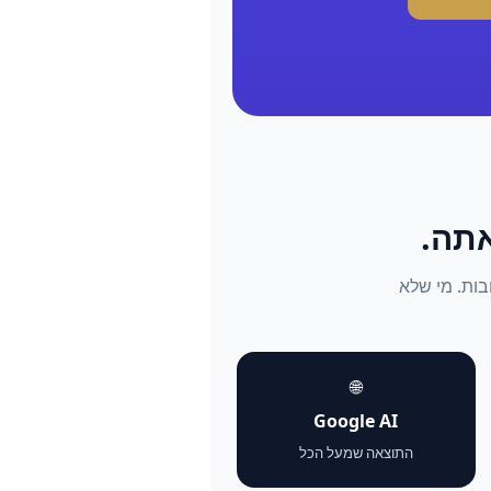
התשובות. מי שלא
🌐
Google AI
התוצאה שמעל הכל