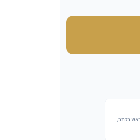
ראש בכתב,