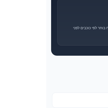
בוחר לפי כוכבים לפני