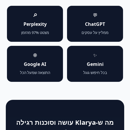
🔎
💬
Perplexity
ChatGPT
ממליץ על עסקים
מצטט 97% מהזמן
🌐
✨
Google AI
Gemini
בכל חיפוש גוגל
התוצאה שמעל הכל
מה ש-Klarya עושה וסוכנות רגילה