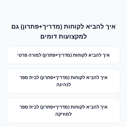
איך להביא לקוחות (מדריך+פתרון)
גם
למקצועות דומים
איך להביא לקוחות (מדריך+פתרון)
ל
מורה פרטי
איך להביא לקוחות (מדריך+פתרון)
ל
בית ספר
לנהיגה
איך להביא לקוחות (מדריך+פתרון)
ל
בית ספר
למוזיקה