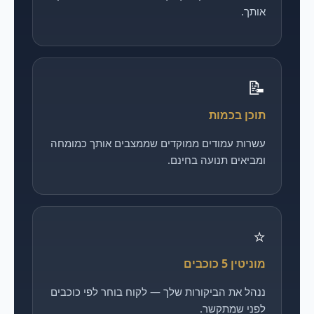
אותך.
📝
תוכן בכמות
עשרות עמודים ממוקדים שממצבים אותך כמומחה
ומביאים תנועה בחינם.
⭐
מוניטין 5 כוכבים
ננהל את הביקורות שלך — לקוח בוחר לפי כוכבים
לפני שמתקשר.