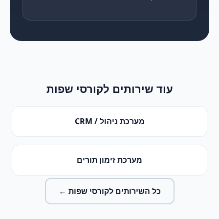
עוד שירותים ל
קורסי שפות
מערכת ניהול / CRM
מערכת זימון תורים
כל השירותים ל
קורסי שפות
←