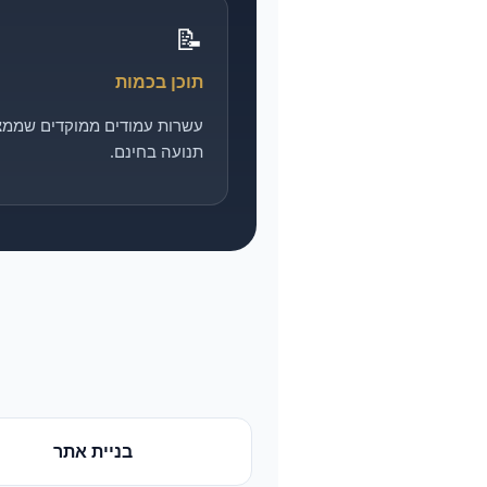
📝
תוכן בכמות
עשרות עמודים ממוקדים שממצ
תנועה בחינם.
בניית אתר