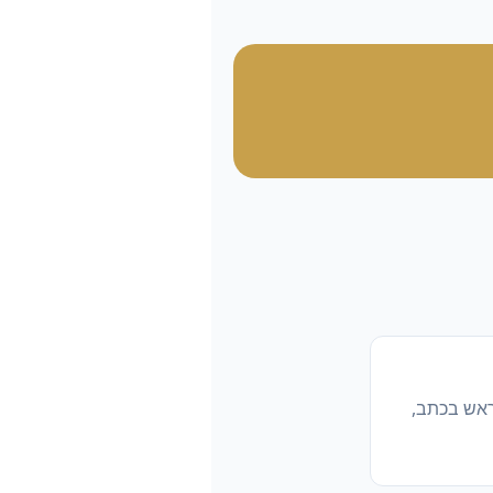
ראש בכתב,