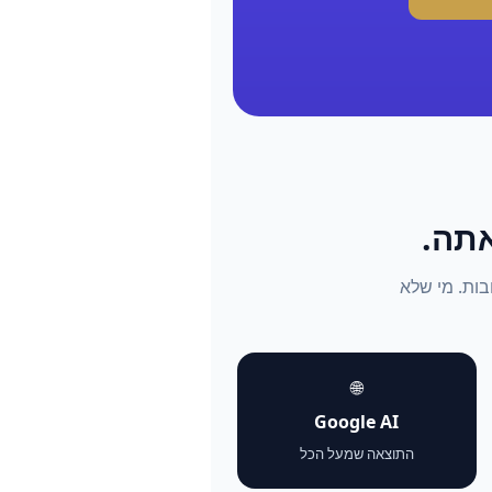
התשובות. מי שלא
🌐
Google AI
התוצאה שמעל הכל