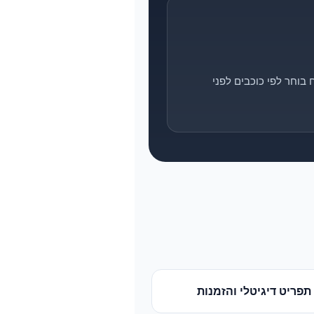
בוחר לפי כוכבים לפני
תפריט דיגיטלי והזמנות