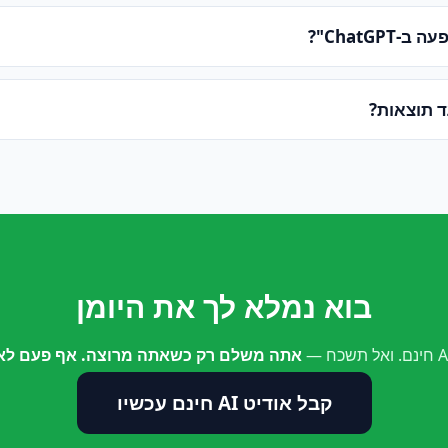
ChatGPT"?
ד תוצאות?
בוא נמלא לך את היומן
אתה משלם רק כשאתה מרוצה. אף פעם לא 
קבל אודיט AI חינם עכשיו