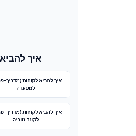
איך להביא 
איך להביא לקוחות (מדריך+פת
ל
מסעדה
איך להביא לקוחות (מדריך+פת
ל
קונדיטוריה