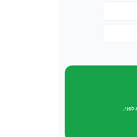
לפני.