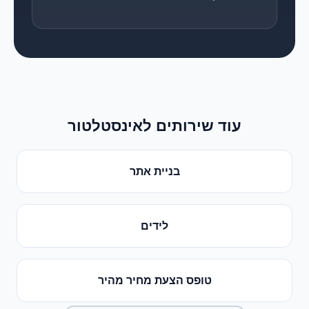
עוד שירותים ל
אינסטלטור
בניית אתר
לידים
טופס הצעת מחיר מהיר