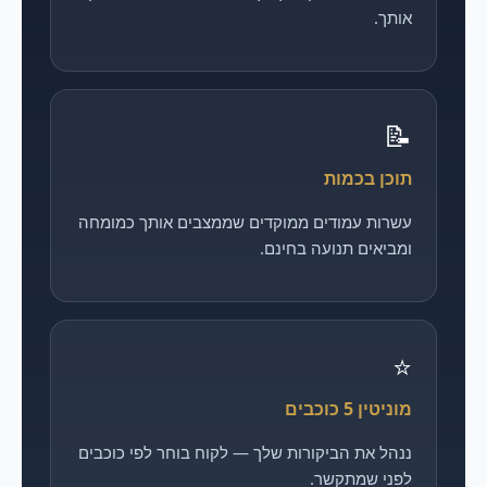
אותך.
📝
תוכן בכמות
עשרות עמודים ממוקדים שממצבים אותך כמומחה
ומביאים תנועה בחינם.
⭐
מוניטין 5 כוכבים
ננהל את הביקורות שלך — לקוח בוחר לפי כוכבים
לפני שמתקשר.