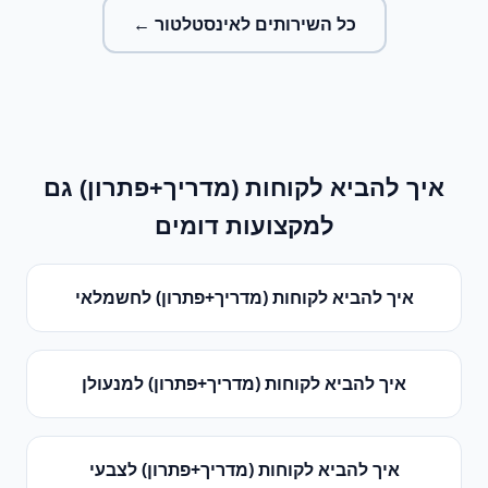
כל השירותים ל
אינסטלטור
←
איך להביא לקוחות (מדריך+פתרון)
גם
למקצועות דומים
איך להביא לקוחות (מדריך+פתרון)
ל
חשמלאי
איך להביא לקוחות (מדריך+פתרון)
ל
מנעולן
איך להביא לקוחות (מדריך+פתרון)
ל
צבעי