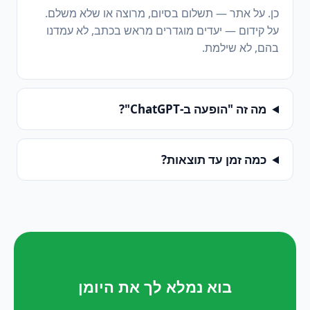
כן. על אתר — תשלום בסיום, מרוצה או שלא משלם.
על קידום — יעדים מוגדרים מראש בכתב, לא עמדנו
בהם, לא שילמת.
מה זה "הופעה ב-ChatGPT"?
כמה זמן עד תוצאות?
בוא נמלא לך את היומן