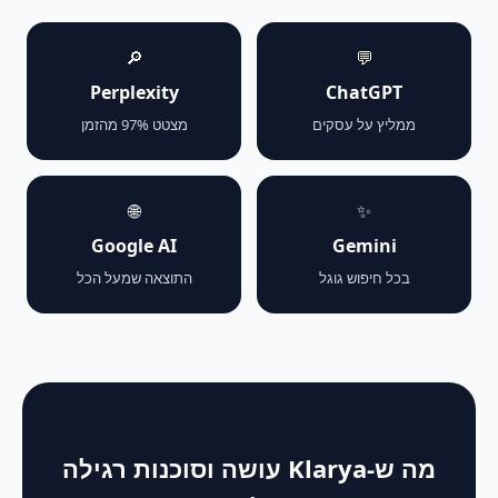
🔎
💬
Perplexity
ChatGPT
ממליץ על עסקים
מצטט 97% מהזמן
🌐
✨
Google AI
Gemini
בכל חיפוש גוגל
התוצאה שמעל הכל
מה ש-Klarya עושה וסוכנות רגילה