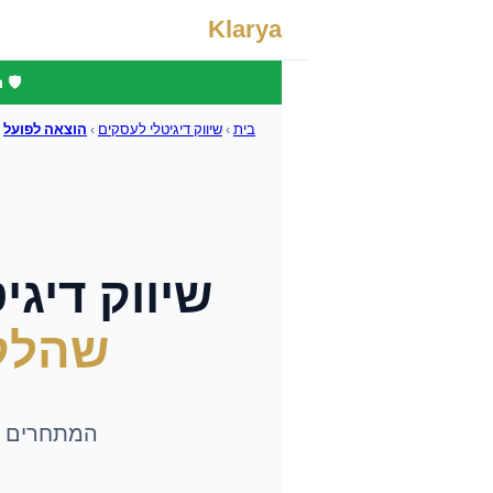
Klarya
🛡️
בית
›
שיווק דיגיטלי לעסקים
›
הוצאה לפועל
שיווק דיגי
שהלק
המתחרים של