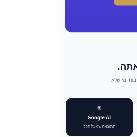
התשובות. מי שלא
🌐
Google AI
התוצאה שמעל הכל