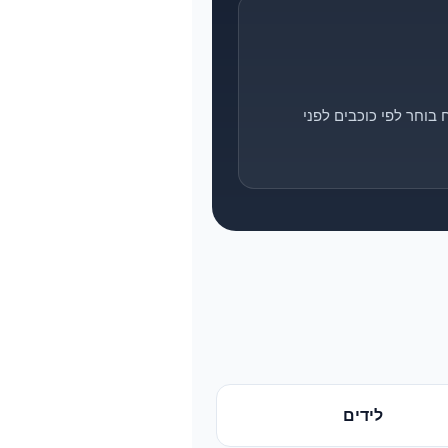
בוחר לפי כוכבים לפני
לידים