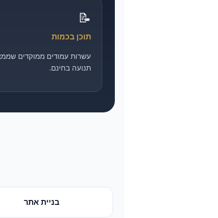
📝
תוכן בכמות
עשרות עמודים ממוקדים שממצ
תנועה בחינם.
בניית אתר