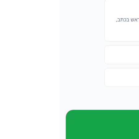
ראש בכתב,