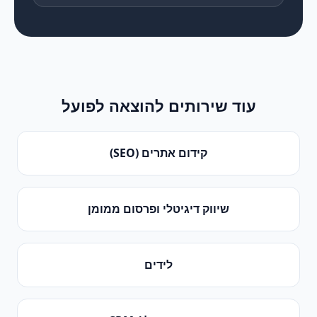
עוד שירותים ל
הוצאה לפועל
קידום אתרים (SEO)
שיווק דיגיטלי ופרסום ממומן
לידים