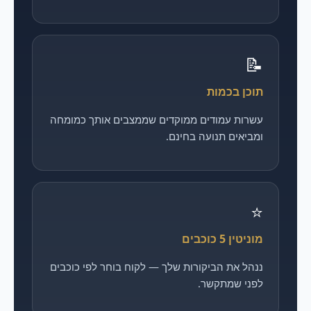
📝
תוכן בכמות
עשרות עמודים ממוקדים שממצבים אותך כמומחה
ומביאים תנועה בחינם.
⭐
מוניטין 5 כוכבים
ננהל את הביקורות שלך — לקוח בוחר לפי כוכבים
לפני שמתקשר.