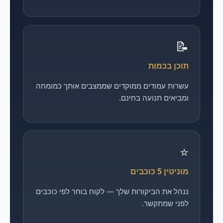
📝
תוכן בכמות
עשרות עמודים ממוקדים שממצבים אותך כמומחה
ומביאים תנועה בחינם.
⭐
מוניטין 5 כוכבים
ננהל את הביקורות שלך — לקוח בוחר לפי כוכבים
לפני שמתקשר.