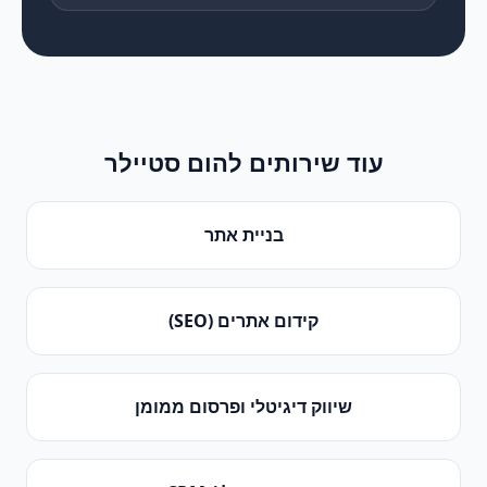
עוד שירותים ל
הום סטיילר
בניית אתר
קידום אתרים (SEO)
שיווק דיגיטלי ופרסום ממומן