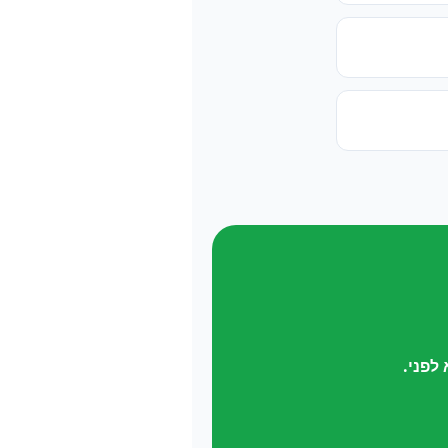
לפני.