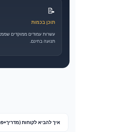
📝
תוכן בכמות
עשרות עמודים ממוקדים שממצ
תנועה בחינם.
איך להביא לקוחות (מדריך+פת