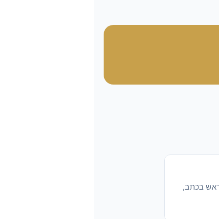
ראש בכתב,