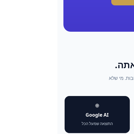
התשובות. מי שלא
🌐
Google AI
התוצאה שמעל הכל