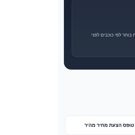
בוחר לפי כוכבים לפני
טופס הצעת מחיר מהיר