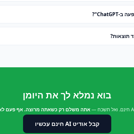
ChatGPT"?
ד תוצאות?
בוא נמלא לך את היומן
אתה משלם רק כשאתה מרוצה. אף פעם לא 
קבל אודיט AI חינם עכשיו