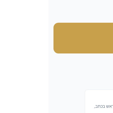
ראש בכתב,