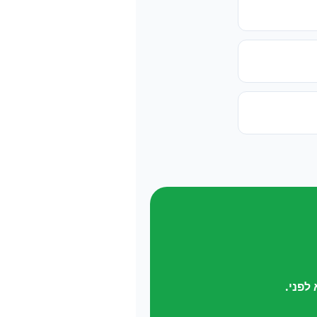
לפני.