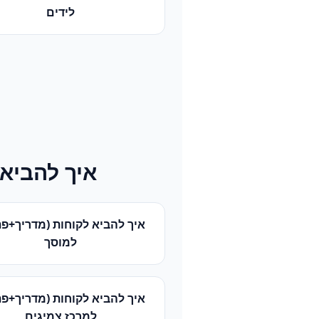
לידים
איך להביא 
איך להביא לקוחות (מדריך+פת
ל
מוסך
איך להביא לקוחות (מדריך+פת
ל
מרכז צמיגים