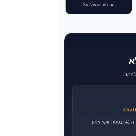
התוצאה שמעל הכל
אותך.