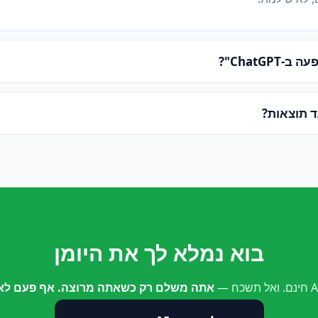
ChatGPT"?
ד תוצאות?
בוא נמלא לך את היומן
אתה משלם רק כשאתה מרוצה. אף פעם לא 