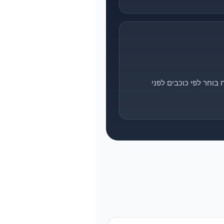
בוחר לפי כוכבים לפני