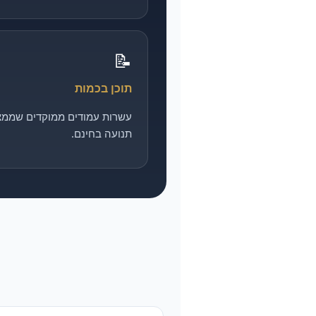
📝
תוכן בכמות
עשרות עמודים ממוקדים שממצ
תנועה בחינם.