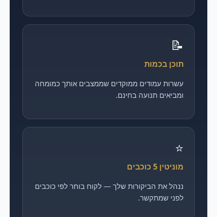
📝
תוכן בכמות
עשרות עמודים ממוקדים שממצבים אותך כמומחה
ומביאים תנועה בחינם.
⭐
מוניטין 5 כוכבים
ננהל את הביקורות שלך — לקוח בוחר לפי כוכבים
לפני שמתקשר.