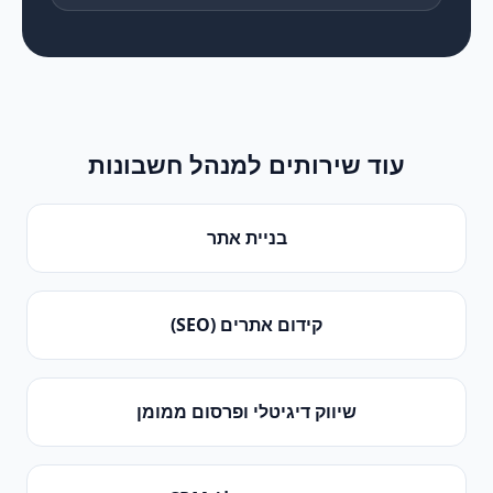
עוד שירותים ל
מנהל חשבונות
בניית אתר
קידום אתרים (SEO)
שיווק דיגיטלי ופרסום ממומן