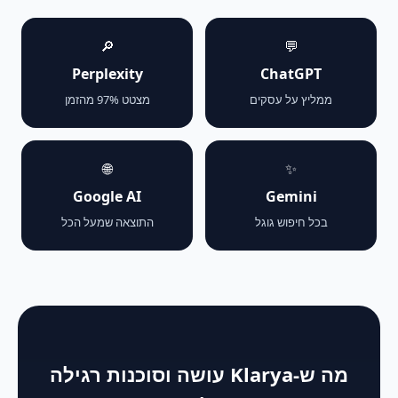
🔎
💬
Perplexity
ChatGPT
ממליץ על עסקים
מצטט 97% מהזמן
🌐
✨
Google AI
Gemini
בכל חיפוש גוגל
התוצאה שמעל הכל
מה ש-Klarya עושה וסוכנות רגילה