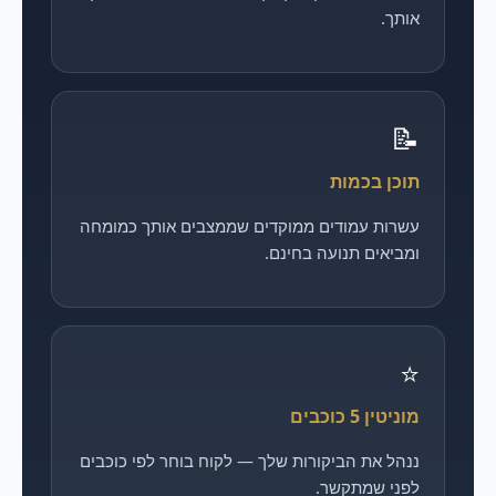
אותך.
📝
תוכן בכמות
עשרות עמודים ממוקדים שממצבים אותך כמומחה
ומביאים תנועה בחינם.
⭐
מוניטין 5 כוכבים
ננהל את הביקורות שלך — לקוח בוחר לפי כוכבים
לפני שמתקשר.