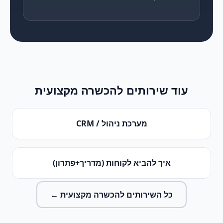
עוד שירותים ל
הכשרה מקצועית
מערכת ניהול / CRM
איך להביא לקוחות (מדריך+פתרון)
כל השירותים ל
הכשרה מקצועית
←