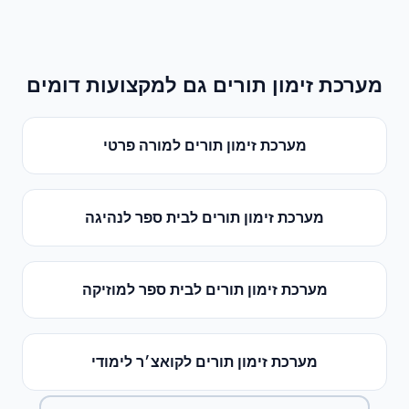
מערכת זימון תורים
גם למקצועות דומים
מערכת זימון תורים
ל
מורה פרטי
מערכת זימון תורים
ל
בית ספר לנהיגה
מערכת זימון תורים
ל
בית ספר למוזיקה
מערכת זימון תורים
ל
קואצ׳ר לימודי