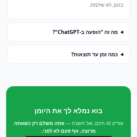
בהם, לא שילמת.
מה זה "הופעה ב-ChatGPT"?
כמה זמן עד תוצאות?
בוא נמלא לך את היומן
אודיט AI חינם. ואל תשכח —
אתה משלם רק כשאתה
מרוצה. אף פעם לא לפני.