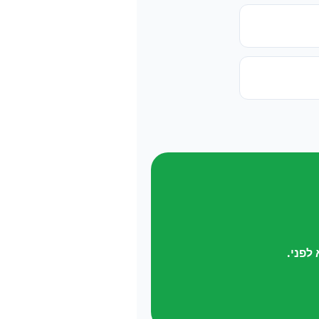
לפני.