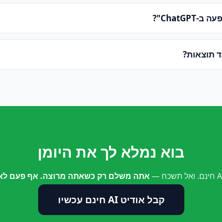
ChatGPT"?
ד תוצאות?
בוא נמלא לך את היומן
אתה משלם רק כשאתה מרוצה. אף פעם לא 
קבל אודיט AI חינם עכשיו