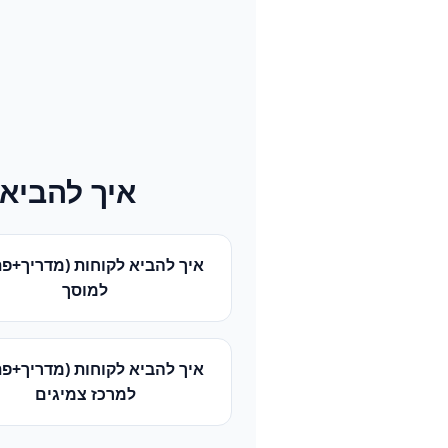
איך להביא 
איך להביא לקוחות (מדריך+פת
ל
מוסך
איך להביא לקוחות (מדריך+פת
ל
מרכז צמיגים