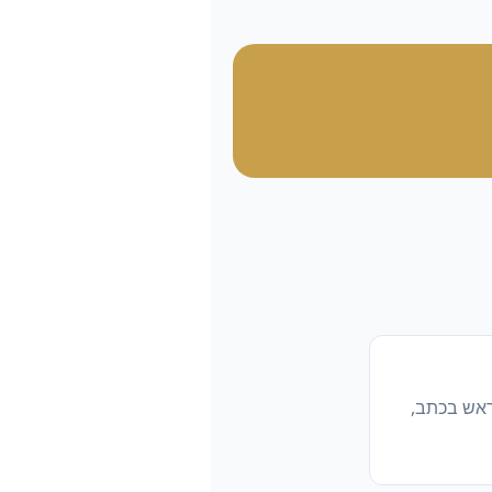
ראש בכתב,