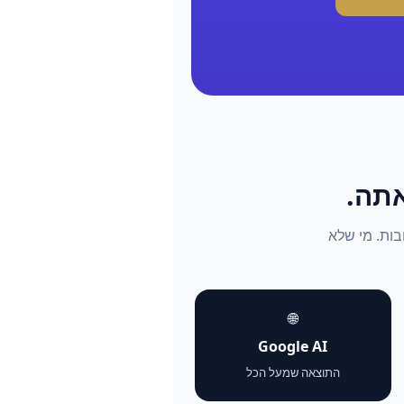
התשובות. מי שלא
🌐
Google AI
התוצאה שמעל הכל