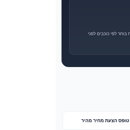
בוחר לפי כוכבים לפני
טופס הצעת מחיר מהיר