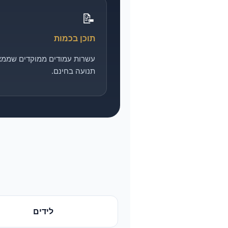
📝
תוכן בכמות
עשרות עמודים ממוקדים שממצ
תנועה בחינם.
לידים