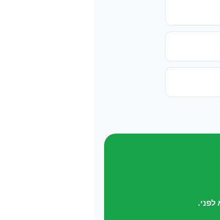
לפני.