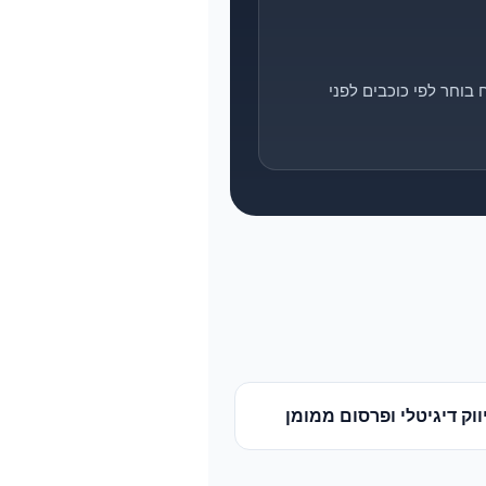
בוחר לפי כוכבים לפני
ווק דיגיטלי ופרסום ממומן