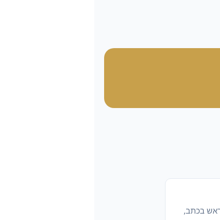
ראש בכתב,