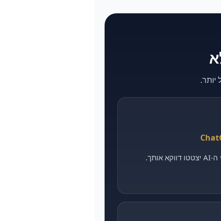
אותך.