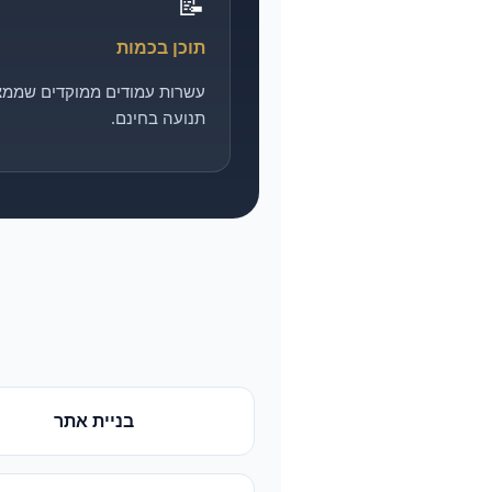
📝
תוכן בכמות
עשרות עמודים ממוקדים שממצ
תנועה בחינם.
בניית אתר