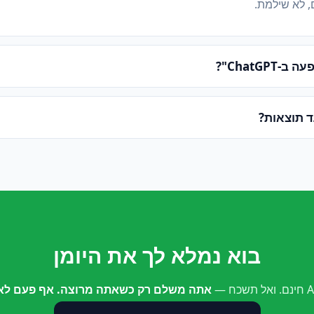
, לא שילמת.
ChatGPT"?
ד תוצאות?
בוא נמלא לך את היומן
אתה משלם רק כשאתה מרוצה. אף פעם לא 