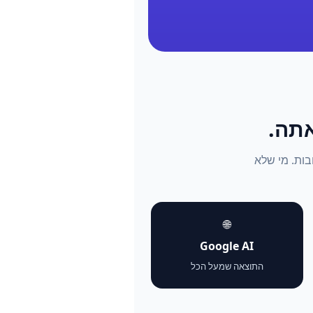
התשובות. מי שלא
🌐
Google AI
התוצאה שמעל הכל