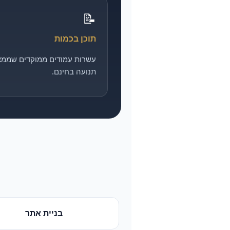
📝
תוכן בכמות
עשרות עמודים ממוקדים שממצ
תנועה בחינם.
בניית אתר