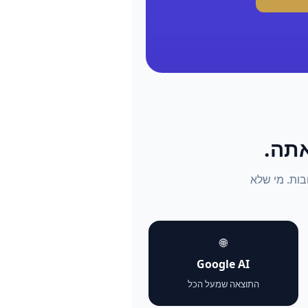
התשובות. מי שלא
🌐
Google AI
התוצאה שמעל הכל