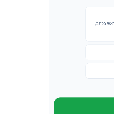
ראש בכתב,