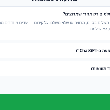
מים רק אחרי שמרוצים?
 תשלום בסיום, מרוצה או שלא משלם. על קידום — יעדים מוגדרים מ
, לא שילמת.
ChatGPT"?
ד תוצאות?