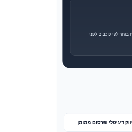
בוחר לפי כוכבים לפני
ווק דיגיטלי ופרסום ממומן