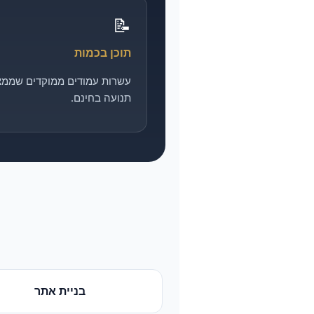
📝
תוכן בכמות
עשרות עמודים ממוקדים שממצ
תנועה בחינם.
בניית אתר