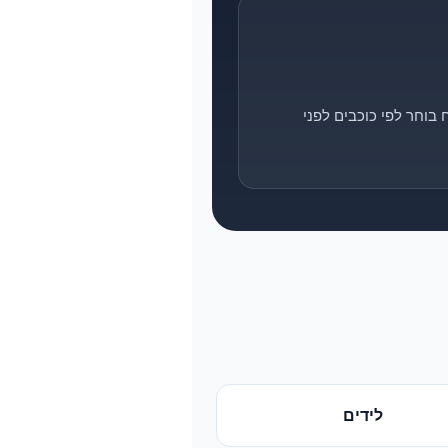
בוחר לפי כוכבים לפני
לידים