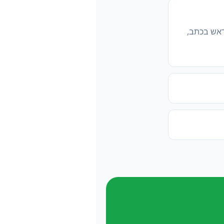
ראש בכתב,