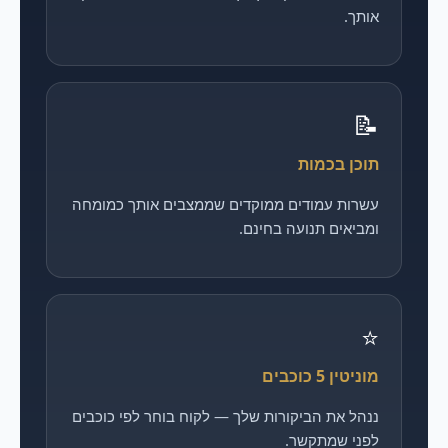
אותך.
📝
תוכן בכמות
עשרות עמודים ממוקדים שממצבים אותך כמומחה
ומביאים תנועה בחינם.
⭐
מוניטין 5 כוכבים
ננהל את הביקורות שלך — לקוח בוחר לפי כוכבים
לפני שמתקשר.