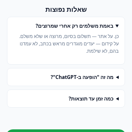
שאלות נפוצות
באמת משלמים רק אחרי שמרוצים?
כן. על אתר — תשלום בסיום, מרוצה או שלא משלם.
על קידום — יעדים מוגדרים מראש בכתב, לא עמדנו
בהם, לא שילמת.
מה זה "הופעה ב-ChatGPT"?
כמה זמן עד תוצאות?