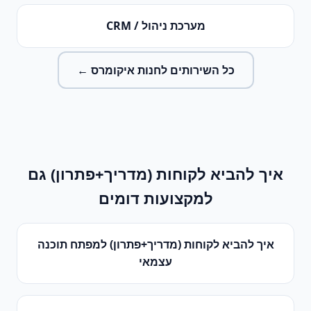
מערכת ניהול / CRM
כל השירותים ל
חנות איקומרס
←
איך להביא לקוחות (מדריך+פתרון)
גם
למקצועות דומים
איך להביא לקוחות (מדריך+פתרון)
ל
מפתח תוכנה
עצמאי