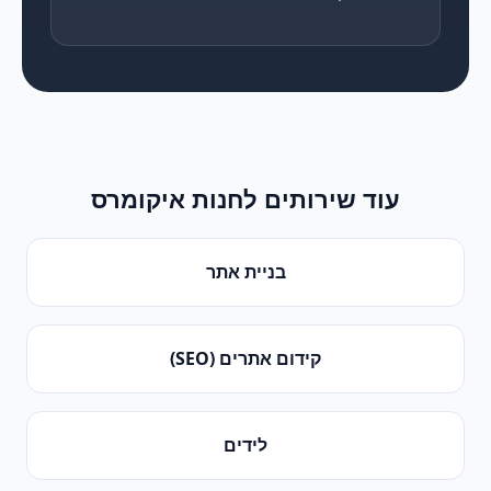
עוד שירותים ל
חנות איקומרס
בניית אתר
קידום אתרים (SEO)
לידים