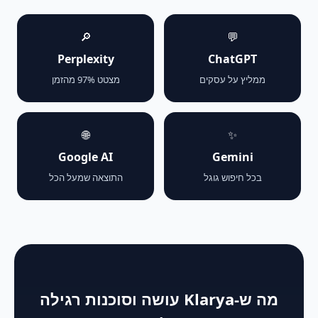
🔎
💬
Perplexity
ChatGPT
ממליץ על עסקים
מצטט 97% מהזמן
🌐
✨
Google AI
Gemini
בכל חיפוש גוגל
התוצאה שמעל הכל
מה ש-Klarya עושה וסוכנות רגילה