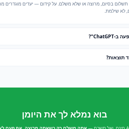
 תשלום בסיום, מרוצה או שלא משלם. על קידום — יעדים מוגדרים מ
, לא שילמת.
ChatGPT"?
ד תוצאות?
בוא נמלא לך את היומן
אתה משלם רק כשאתה מרוצה. אף פעם לא 