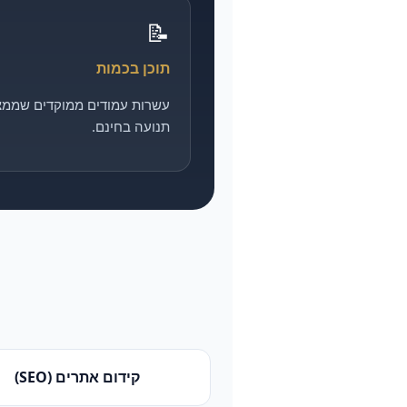
📝
תוכן בכמות
עשרות עמודים ממוקדים שממצ
תנועה בחינם.
קידום אתרים (SEO)