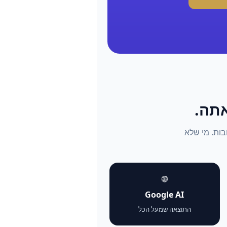
התשובות. מי שלא
🌐
Google AI
התוצאה שמעל הכל