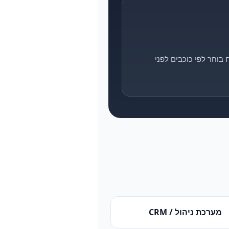
בוחר לפי כוכבים לפני
מערכת ניהול / CRM