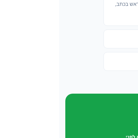
ראש בכתב,
לפני.