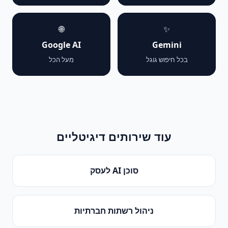
🌐
✨
Google AI
Gemini
בכל חיפוש גוגל
מעל הכל
עוד שירותים דיגיטליים
סוכן AI לעסק
ניהול רשתות חברתיות