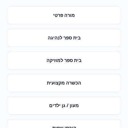
מורה פרטי
בית ספר לנהיגה
בית ספר למוזיקה
הכשרה מקצועית
מעון / גן ילדים
קורסי שפות