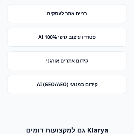
בניית אתר לעסקים
סטודיו עיצוב גרפי 100% AI
קידום אתרים אורגני
קידום במנועי AI (GEO/AEO)
Klarya גם למקצועות דומים