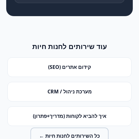
עוד שירותים ל
חנות חיות
קידום אתרים (SEO)
מערכת ניהול / CRM
איך להביא לקוחות (מדריך+פתרון)
כל השירותים ל
חנות חיות
←