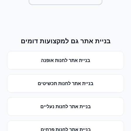
בניית אתר
גם למקצועות דומים
בניית אתר
ל
חנות אופנה
בניית אתר
ל
חנות תכשיטים
בניית אתר
ל
חנות נעליים
בניית אתר
ל
חנות פרחים