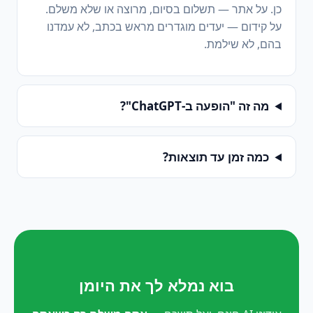
כן. על אתר — תשלום בסיום, מרוצה או שלא משלם.
על קידום — יעדים מוגדרים מראש בכתב, לא עמדנו
בהם, לא שילמת.
מה זה "הופעה ב-ChatGPT"?
כמה זמן עד תוצאות?
בוא נמלא לך את היומן