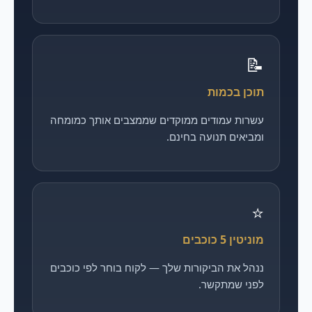
📝
תוכן בכמות
עשרות עמודים ממוקדים שממצבים אותך כמומחה
ומביאים תנועה בחינם.
⭐
מוניטין 5 כוכבים
ננהל את הביקורות שלך — לקוח בוחר לפי כוכבים
לפני שמתקשר.