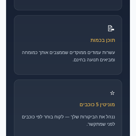
📝
תוכן בכמות
עשרות עמודים ממוקדים שממצבים אותך כמומחה
ומביאים תנועה בחינם.
⭐
מוניטין 5 כוכבים
ננהל את הביקורות שלך — לקוח בוחר לפי כוכבים
לפני שמתקשר.