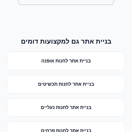
בניית אתר
גם למקצועות דומים
בניית אתר
ל
חנות אופנה
בניית אתר
ל
חנות תכשיטים
בניית אתר
ל
חנות נעליים
בניית אתר
ל
חנות פרחים