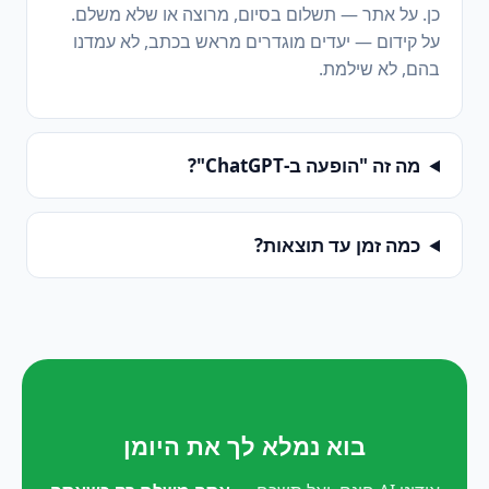
כן. על אתר — תשלום בסיום, מרוצה או שלא משלם.
על קידום — יעדים מוגדרים מראש בכתב, לא עמדנו
בהם, לא שילמת.
מה זה "הופעה ב-ChatGPT"?
כמה זמן עד תוצאות?
בוא נמלא לך את היומן