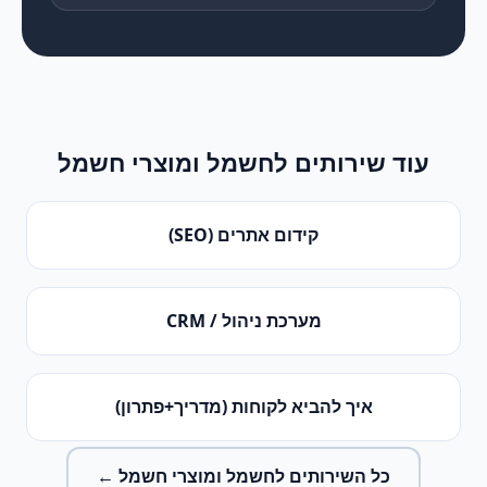
עוד שירותים ל
חשמל ומוצרי חשמל
קידום אתרים (SEO)
מערכת ניהול / CRM
איך להביא לקוחות (מדריך+פתרון)
כל השירותים ל
חשמל ומוצרי חשמל
←