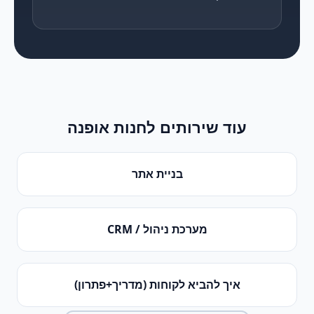
עוד שירותים ל
חנות אופנה
בניית אתר
מערכת ניהול / CRM
איך להביא לקוחות (מדריך+פתרון)