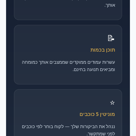
אותך.
📝
תוכן בכמות
עשרות עמודים ממוקדים שממצבים אותך כמומחה
ומביאים תנועה בחינם.
⭐
מוניטין 5 כוכבים
ננהל את הביקורות שלך — לקוח בוחר לפי כוכבים
לפני שמתקשר.