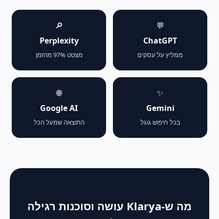
🔎
💬
Perplexity
ChatGPT
ממליץ על עסקים
מצטט 97% מהזמן
🌐
✨
Google AI
Gemini
בכל חיפוש גוגל
התוצאה שמעל הכל
מה ש-Klarya עושה וסוכנות רגילה