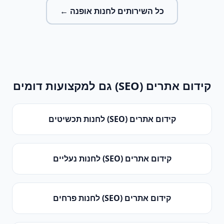
כל השירותים ל
חנות אופנה
←
קידום אתרים (SEO)
גם למקצועות דומים
קידום אתרים (SEO)
ל
חנות תכשיטים
קידום אתרים (SEO)
ל
חנות נעליים
קידום אתרים (SEO)
ל
חנות פרחים