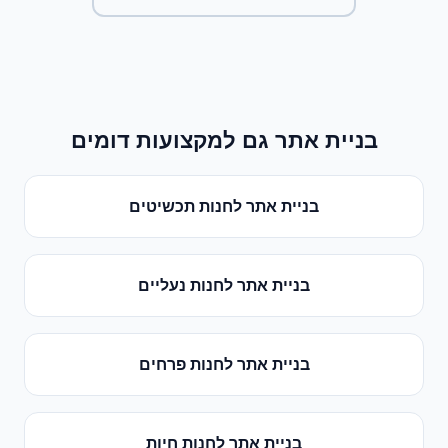
בניית אתר
גם למקצועות דומים
בניית אתר
ל
חנות תכשיטים
בניית אתר
ל
חנות נעליים
בניית אתר
ל
חנות פרחים
בניית אתר
ל
חנות חיות