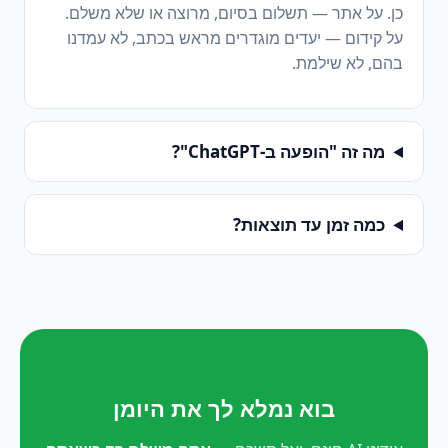
כן. על אתר — תשלום בסיום, מרוצה או שלא משלם.
על קידום — יעדים מוגדרים מראש בכתב, לא עמדנו
בהם, לא שילמת.
מה זה "הופעה ב-ChatGPT"?
כמה זמן עד תוצאות?
בוא נמלא לך את היומן