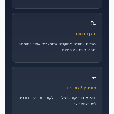
📝
תוכן בכמות
עשרות עמודים ממוקדים שממצבים אותך כמומחה
ומביאים תנועה בחינם.
⭐
מוניטין 5 כוכבים
ננהל את הביקורות שלך — לקוח בוחר לפי כוכבים
לפני שמתקשר.