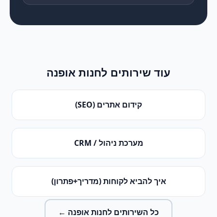
עוד שירותים ל
חנות אופנה
קידום אתרים (SEO)
מערכת ניהול / CRM
איך להביא לקוחות (מדריך+פתרון)
כל השירותים ל
חנות אופנה
←