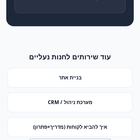
עוד שירותים ל
חנות נעליים
בניית אתר
מערכת ניהול / CRM
איך להביא לקוחות (מדריך+פתרון)