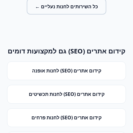
כל השירותים ל
חנות נעליים
←
קידום אתרים (SEO)
גם למקצועות דומים
קידום אתרים (SEO)
ל
חנות אופנה
קידום אתרים (SEO)
ל
חנות תכשיטים
קידום אתרים (SEO)
ל
חנות פרחים