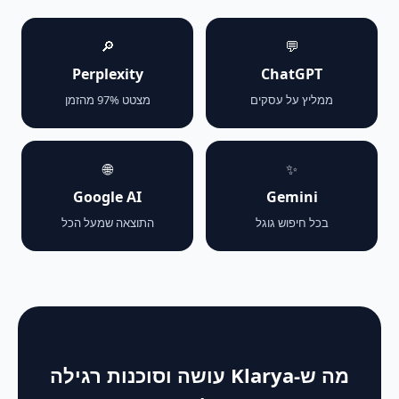
🔎
💬
Perplexity
ChatGPT
ממליץ על עסקים
מצטט 97% מהזמן
🌐
✨
Google AI
Gemini
בכל חיפוש גוגל
התוצאה שמעל הכל
מה ש-Klarya עושה וסוכנות רגילה