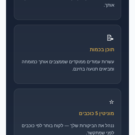
אותך.
📝
תוכן בכמות
עשרות עמודים ממוקדים שממצבים אותך כמומחה
ומביאים תנועה בחינם.
⭐
מוניטין 5 כוכבים
ננהל את הביקורות שלך — לקוח בוחר לפי כוכבים
לפני שמתקשר.