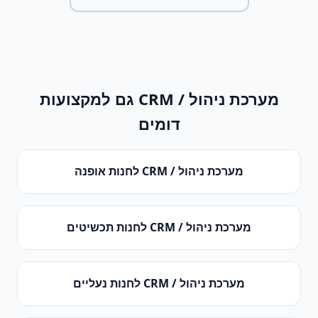
מערכת ניהול / CRM
גם למקצועות
דומים
מערכת ניהול / CRM
ל
חנות אופנה
מערכת ניהול / CRM
ל
חנות תכשיטים
מערכת ניהול / CRM
ל
חנות נעליים