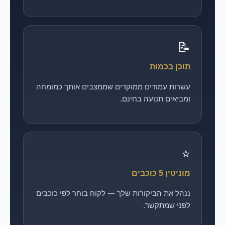
📝
תוכן בכמות
עשרות עמודים ממוקדים שממצבים אותך כמומחה
ומביאים תנועה בחינם.
⭐
מוניטין 5 כוכבים
ננהל את הביקורות שלך — לקוח בוחר לפי כוכבים
לפני שמתקשר.