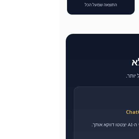
התוצאה שמעל הכל
אותך.