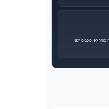
בוחר לפי כוכבים לפני