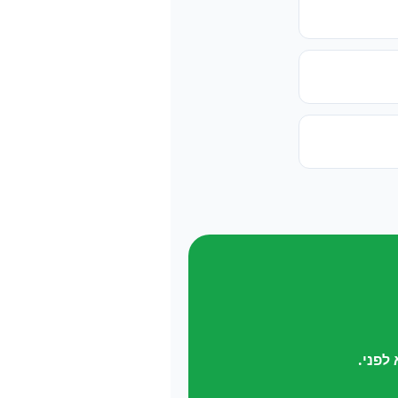
לפני.