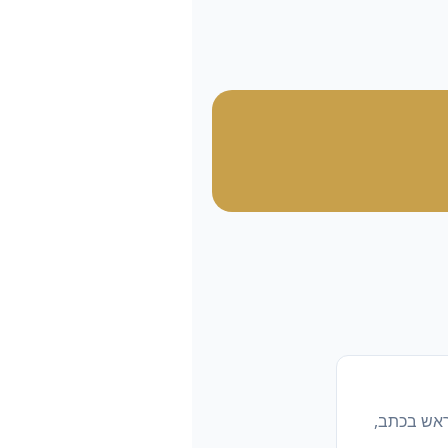
ראש בכתב,