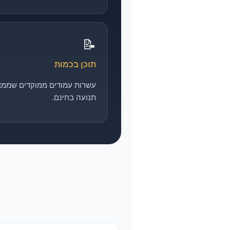
📝
תוכן בכמות
עשרות עמודים ממוקדים שממצ
תנועה בחינם.