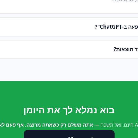
ChatGPT"?
ד תוצאות?
בוא נמלא לך את היומן
אתה משלם רק כשאתה מרוצה. אף פעם לא 