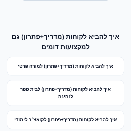
איך להביא לקוחות (מדריך+פתרון)
גם
למקצועות דומים
איך להביא לקוחות (מדריך+פתרון)
ל
מורה פרטי
איך להביא לקוחות (מדריך+פתרון)
ל
בית ספר
לנהיגה
איך להביא לקוחות (מדריך+פתרון)
ל
קואצ׳ר לימודי