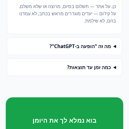
כן. על אתר — תשלום בסיום, מרוצה או שלא משלם.
על קידום — יעדים מוגדרים מראש בכתב, לא עמדנו
בהם, לא שילמת.
מה זה "הופעה ב-ChatGPT"?
כמה זמן עד תוצאות?
בוא נמלא לך את היומן