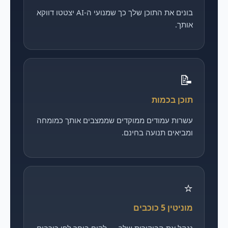
בונים את התוכן שלך כך שמנועי ה-AI יצטטו דווקא
אותך.
📝
תוכן בכמות
עשרות עמודים ממוקדים שממצבים אותך כמומחה
ומביאים תנועה בחינם.
⭐
מוניטין 5 כוכבים