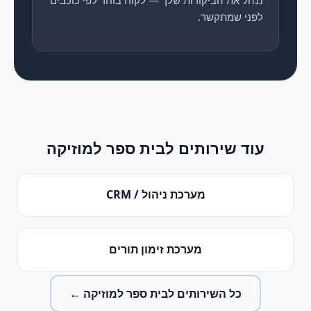
ננהל את הביקורות שלך — לקוח בוחר לפי כוכבים
לפני שמתקשר.
עוד שירותים ל
בית ספר למוזיקה
מערכת ניהול / CRM
מערכת זימון תורים
כל השירותים ל
בית ספר למוזיקה
←