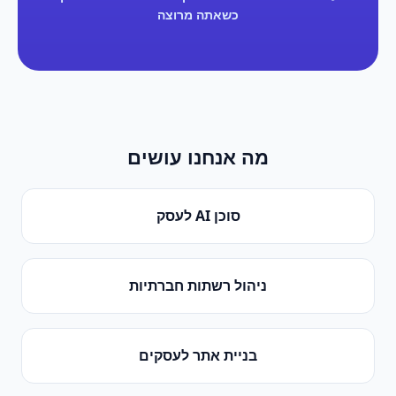
כשאתה מרוצה
מה אנחנו עושים
סוכן AI לעסק
ניהול רשתות חברתיות
בניית אתר לעסקים