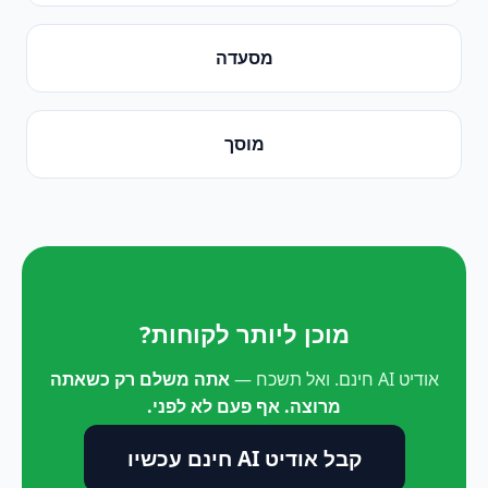
מסעדה
מוסך
מוכן ליותר לקוחות?
אודיט AI חינם. ואל תשכח —
אתה משלם רק כשאתה
מרוצה. אף פעם לא לפני.
קבל אודיט AI חינם עכשיו