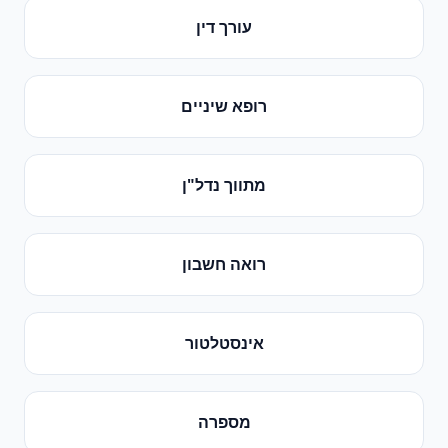
עורך דין
רופא שיניים
מתווך נדל"ן
רואה חשבון
אינסטלטור
מספרה