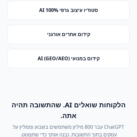
סטודיו עיצוב גרפי 100% AI
קידום אתרים אורגני
קידום במנועי AI (GEO/AEO)
הלקוחות שואלים AI. שהתשובה תהיה
אתה.
ChatGPT עבר 800 מיליון משתמשים בשבוע וממליץ על
עסקים בתוך התשובות. נבנה אותך כדי שתצוטט.